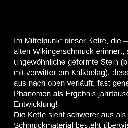
Im Mittelpunkt dieser Kette, die
alten Wikingerschmuck erinnert, 
ungewöhnliche geformte Stein (b
mit verwittertem Kalkbelag), de
aus nach oben verläuft, fast gena
Phänomen als Ergebnis jahrtaus
Entwicklung!
Die Kette sieht schwerer aus als 
Schmuckmaterial besteht überwi