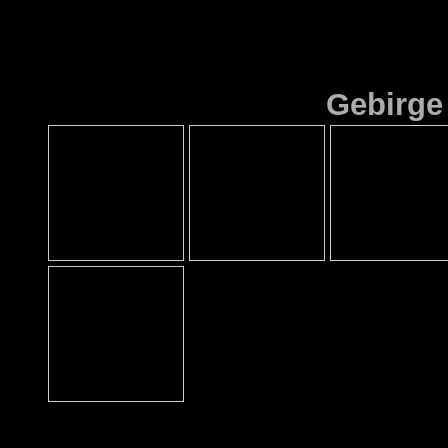
Gebirge