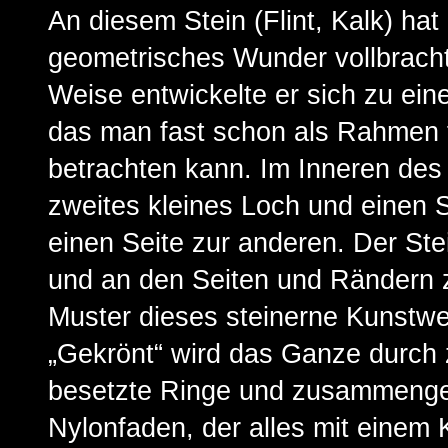
An diesem Stein (Flint, Kalk) hat
geometrisches Wunder vollbracht
Weise entwickelte er sich zu ei
das man fast schon als Rahmen 
betrachten kann. Im Inneren des 
zweites kleines Loch und einen S
einen Seite zur anderen. Der Stei
und an den Seiten und Rändern zi
Muster dieses steinerne Kunstwe
„Gekrönt“ wird das Ganze durch z
besetzte Ringe und zusammenge
Nylonfaden, der alles mit einem 