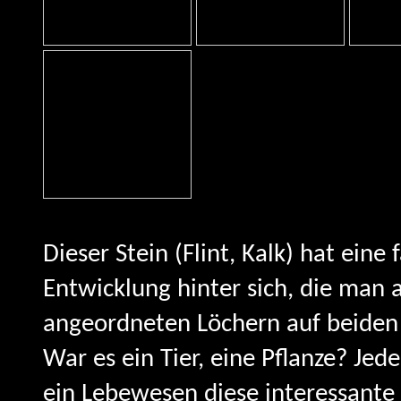
Dieser Stein (Flint, Kalk) hat eine
Entwicklung hinter sich, die man 
angeordneten Löchern auf beiden
War es ein Tier, eine Pflanze? Jede
ein Lebewesen diese interessant