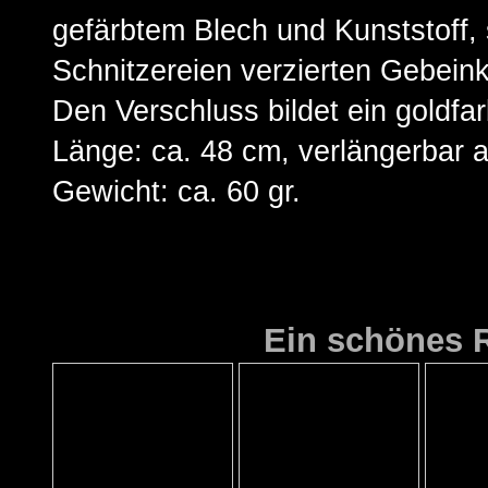
gefärbtem Blech und Kunststoff, 
Schnitzereien verzierten Gebeink
Den Verschluss bildet ein goldfa
Länge: ca. 48 cm, verlängerbar 
Gewicht: ca. 60 gr.
Ein schönes R