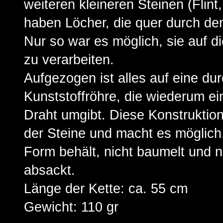
weiteren kleineren Steinen (Flint,
haben Löcher, die quer durch de
Nur so war es möglich, sie auf d
zu verarbeiten.
Aufgezogen ist alles auf eine dur
Kunststoffröhre, die wiederum e
Draht umgibt. Diese Konstruktion
der Steine und macht es möglich,
Form behält, nicht baumelt und n
absackt.
Länge der Kette: ca. 55 cm
Gewicht: 110 gr