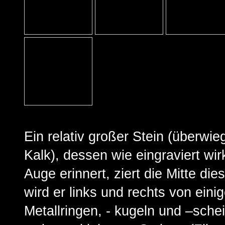
Ein relativ großer Stein (überwie
Kalk), dessen wie eingraviert wi
Auge erinnert, ziert die Mitte dies
wird er links und rechts von eini
Metallringen, - kugeln und –sche