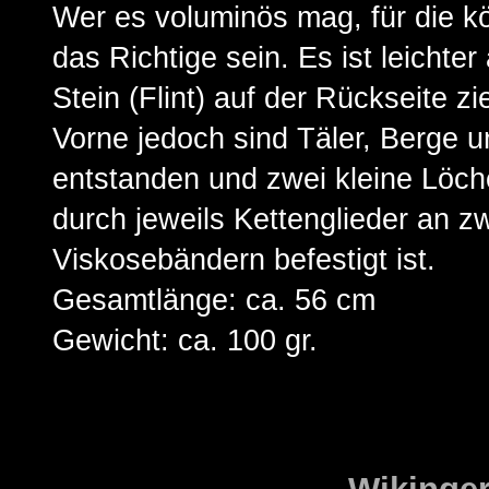
Wer es voluminös mag, für die k
das Richtige sein. Es ist leichter
Stein (Flint) auf der Rückseite zi
Vorne jedoch sind Täler, Berge 
entstanden und zwei kleine Löch
durch jeweils Kettenglieder an z
Viskosebändern befestigt ist.
Gesamtlänge: ca. 56 cm
Gewicht: ca. 100 gr.
Wikinge