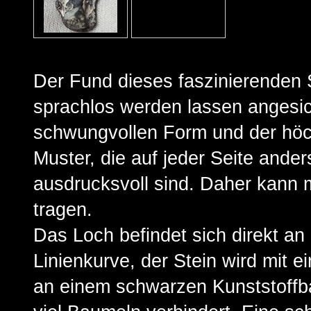
Der Fund dieses faszinierenden 
sprachlos werden lassen angesic
schwungvollen Form und der höc
Muster, die auf jeder Seite ande
ausdrucksvoll sind. Daher kann m
tragen.
Das Loch befindet sich direkt an
Linienkurve, der Stein wird mit e
an einem schwarzen Kunststoffb