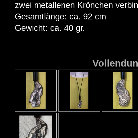
zwei metallenen Krönchen verbin
Gesamtlänge: ca. 92 cm
Gewicht: ca. 40 gr.
Vollendu