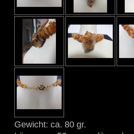
Gewicht: ca. 80 gr.