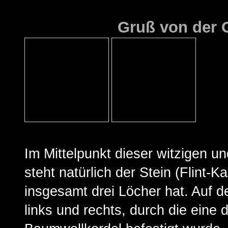
Gruß von der 
Im Mittelpunkt dieser witzigen un
steht natürlich der Stein (Flint-Ka
insgesamt drei Löcher hat. Auf d
links und rechts, durch die eine 