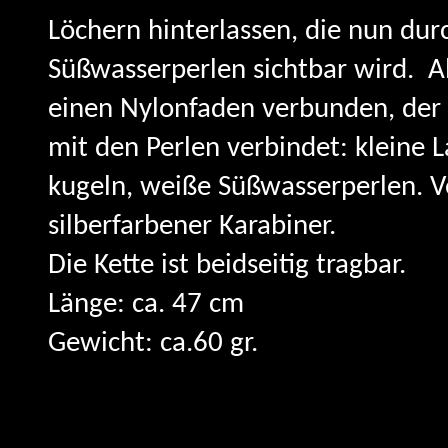
Löchern hinterlassen, die nun du
Süßwasserperlen sichtbar wird. Al
einen Nylonfaden verbunden, der
mit den Perlen verbindet: kleine 
kugeln, weiße Süßwasserperlen. Ve
silberfarbener Karabiner.
Die Kette ist beidseitig tragbar.
Länge: ca. 47 cm
Gewicht: ca.60 gr.