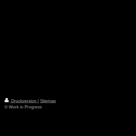
Druckversion
|
Sitemap
© Work in Progress