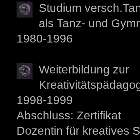
Studium versch.Tanz
als Tanz- und Gymn
1980-1996
Weiterbildung zur
Kreativitätspädagog
1998-1999
Abschluss: Zertifikat
Dozentin für kreatives 