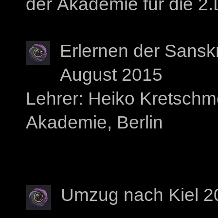
der Akademie für die 2
Erlernen der Sansk
August 2015
Lehrer: Heiko Kretschm
Akademie, Berlin
Umzug nach Kiel 2