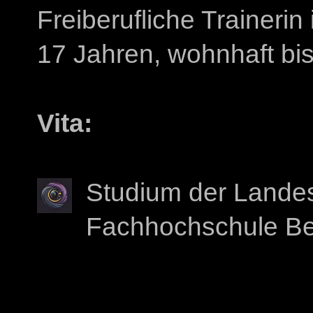
Freiberufliche Traineri
17 Jahren, wohnhaft bis
Vita:
Studium der Landes
Fachhochschule Ber