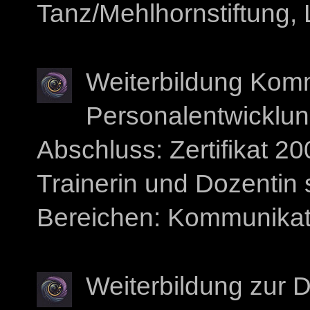
Tanz/Mehlhornstiftung, 
Weiterbildung Komm
Personalentwicklung
Abschluss: Zertifikat 20
Trainerin und Dozentin 
Bereichen: Kommunikatio
Weiterbildung zur D