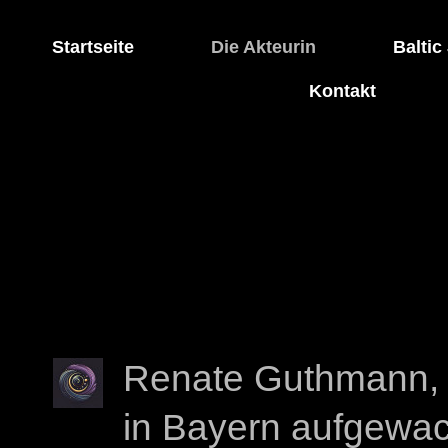
Startseite
Die Akteurin
Baltic
Kontakt
Renate Guthmann, 
in Bayern aufgewa