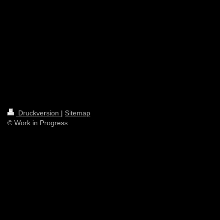
Druckversion
|
Sitemap
© Work in Progress