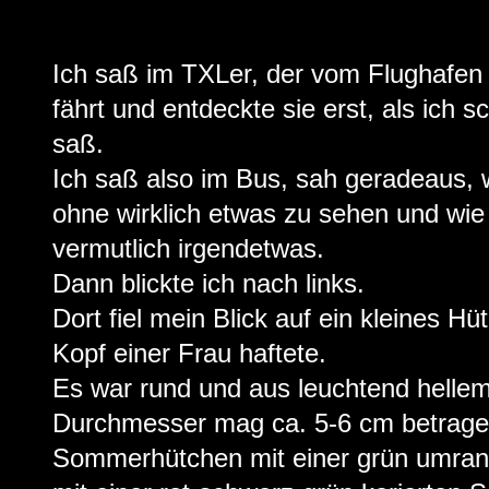
Ich saß im TXLer, der vom Flughafen
fährt und entdeckte sie erst, als ich 
saß.
Ich saß also im Bus, sah geradeaus, 
ohne wirklich etwas zu sehen und wie
vermutlich irgendetwas.
Dann blickte ich nach links.
Dort fiel mein Blick auf ein kleines Hü
Kopf einer Frau haftete.
Es war rund und aus leuchtend hellem
Durchmesser mag ca. 5-6 cm betragen
Sommerhütchen mit einer grün umran