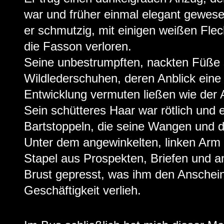
war und früher einmal elegant gewese
er schmutzig, mit einigen weißen Fle
die Fasson verloren.
Seine unbestrumpften, nackten Füße 
Wildlederschuhen, deren Anblick eine
Entwicklung vermuten ließen wie der 
Sein schütteres Haar war rötlich und 
Bartstoppeln, die seine Wangen und 
Unter dem angewinkelten, linken Arm h
Stapel aus Prospekten, Briefen und a
Brust gepresst, was ihm den Anschei
Geschäftigkeit verlieh.