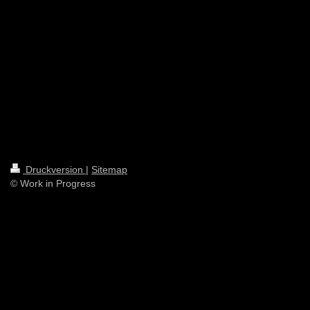
Druckversion
|
Sitemap
© Work in Progress