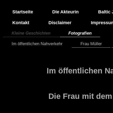
Startseite
Die Akteurin
Baltic
Kontakt
Disclaimer
Impressu
Kleine Geschichten
Fotografien
Im öffentlichen Nahverkehr
Frau Müller
Im öffentlichen N
Die Frau mit de